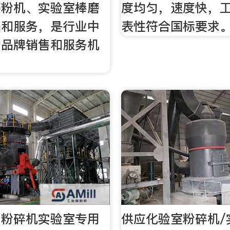
磨粉机、实验室棒磨
度均匀，速度快，
品和服务，是行业中
表性符合国标要求
的品牌销售和服务机
。
用粉碎机实验室专用
供应化验室粉碎机/