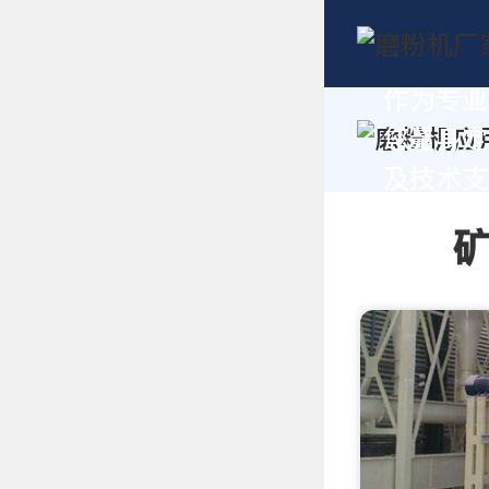
作为专业
您量身定
及技术支持