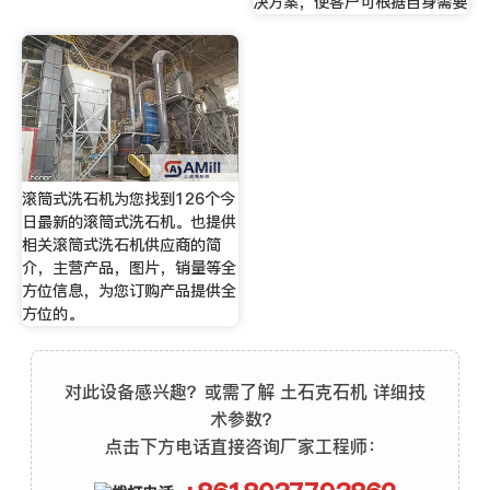
决方案，使客户可根据自身需要
滚筒式洗石机为您找到126个今
日最新的滚筒式洗石机。也提供
相关滚筒式洗石机供应商的简
介，主营产品，图片，销量等全
方位信息，为您订购产品提供全
方位的。
对此设备感兴趣？或需了解 土石克石机 详细技
术参数？
点击下方电话直接咨询厂家工程师：