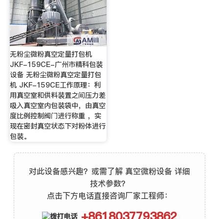
无粉尘微粉真空定量打包机
JKF-159CE-广州市精科包装
设备 无粉尘微粉真空定量打包
机 JKF-159CE工作原理：利
用真空室和供料装置之间压力差
吸入真空室内包装袋中，由真空
度比例控制阀门进行称重 ，实
现在密封真空状态下对粉体进行
包装。
对此设备感兴趣？或需了解 真空微粉设备 详细
技术参数？
点击下方电话直接咨询厂家工程师：
+8618037793862