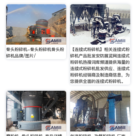
骨头粉碎机-骨头粉碎机骨头粉
【连续式粉碎机】相关连续式粉
碎机品牌/图片/
碎机产品批发安防展览网连续式
粉碎机热搜词库频道提供海量的
连续式粉碎机批发供应、连续式
粉碎机经销商及制造商信息，为
您提供全面的连续式粉碎机。