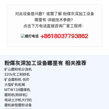
对此设备感兴趣？或需了解 粉煤灰深加工设备
哪里有 详细技术参数？
点击下方电话直接咨询厂家工程师：
+8618037793862
粉煤灰深加工设备哪里有 相关推荐
矿山磨粉机分选机
220v化工粉碎机
矿业磨粉机 低价
大型矿机机械
MTW138磨煤机
磨粉机(粉碎机)
电动土沙机大行的
磨机新型磨粉设备