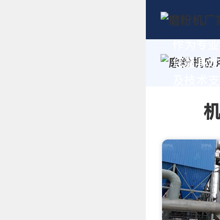
作为专业
您量身定
及技术支持