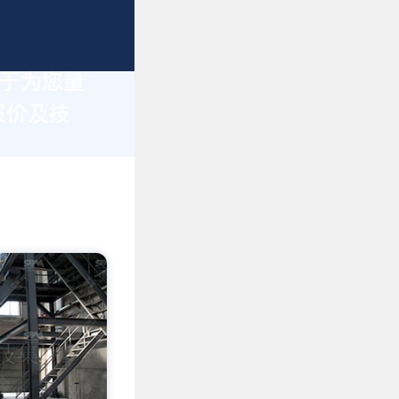
力于为您量
报价及技