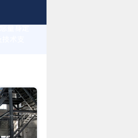
为您量身定
及技术支