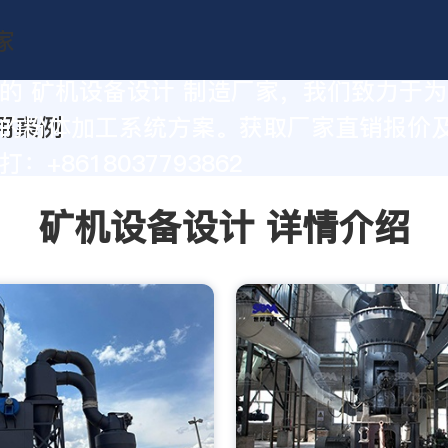
的 矿机设备设计 制造厂家，我们致力于
的粉体加工系统方案。获取厂家直销报价
：+8618037793862
矿机设备设计 详情介绍