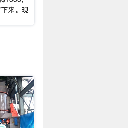
写下来。现