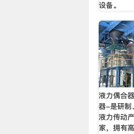
设备。
液力偶合器
器-是研制
液力传动产
家，拥有高