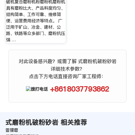
破机复合磨粉机粉磨粉机磨粉机
具有磨粉比大、产品料度均匀、
结构简单、工作可靠、维修简
便、运营费用经济等特点。 广
泛用于矿山、冶金、建材、公
路、铁路等众多部门、磨粉抗压
强 …
对此设备感兴趣？或需了解 式磨粉机破粉砂岩
详细技术参数？
点击下方电话直接咨询厂家工程师：
+8618037793862
式磨粉机破粉砂岩 相关推荐
雷獴磨