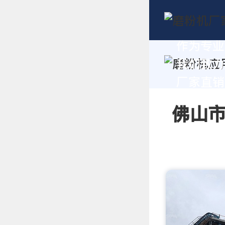
作为专业
我们致力
厂家直销报
佛山市