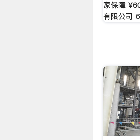
家保障 ¥6
有限公司 