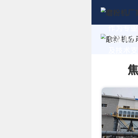
作为专业
您量身定
及技术支持