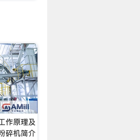
工作原理及
粉碎机简介