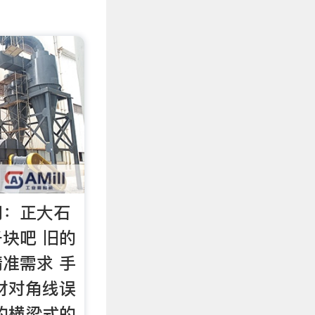
问：正大石
块吧 旧的
准需求 手
材对角线误
的横梁式的