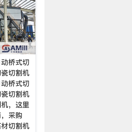
自动桥式切
陶瓷切割机
自动桥式切
陶瓷切割机
割机，这里
商，采购
石材切割机