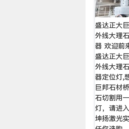
盛达正大
外线大理
器 欢迎前
盛达正大
外线大理
器定位灯,
巨邦石材
石切割用
灯，请进入t
坤扬激光
任你选购