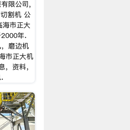
有限公司,
营切割机 公
江临海市正大
000年.
机，磨边机
临海市正大机
信息，资料，
.