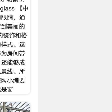
lass 【中
的眼睛，通
赏到美丽的
的装饰和格
的样式。这
够为房间带
，还能够成
风景线。所
装网小编要
就是窗