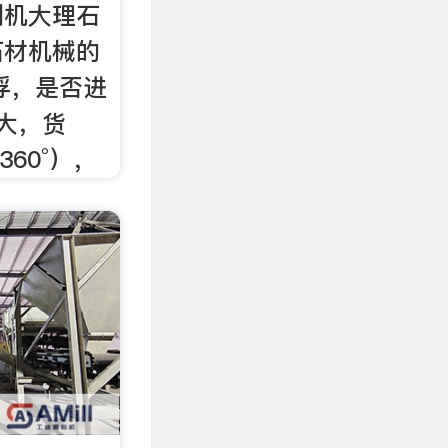
割机大理石
石材机械的
浮，是否进
正大，货
（360°），