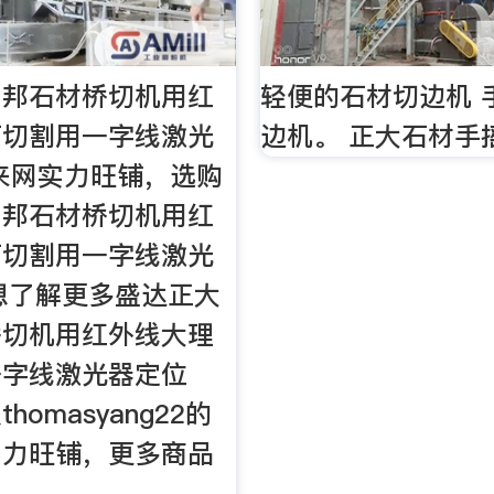
巨邦石材桥切机用红
轻便的石材切边机 
石切割用一字线激光
边机。 正大石材手
来网实力旺铺，选购
巨邦石材桥切机用红
石切割用一字线激光
想了解更多盛达正大
桥切机用红外线大理
一字线激光器定位
homasyang22的
实力旺铺，更多商品