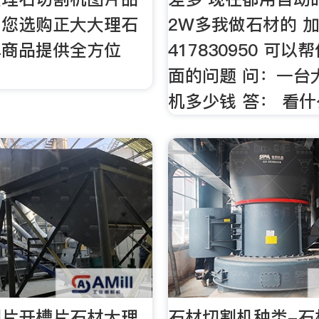
为您选购正大大理石
2W多我做石材的 
牌商品提供全方位
417830950 可
面的问题 问：一台
机多少钱 答： 看
割片开槽片石材大理
石材切割机种类-石