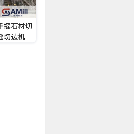
手摇石材切
摇切边机