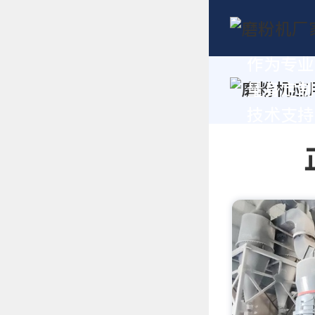
作为专业
量身定制
技术支持，