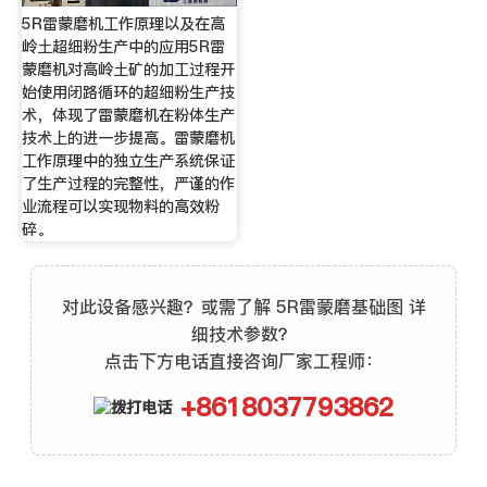
5R雷蒙磨机工作原理以及在高
岭土超细粉生产中的应用5R雷
蒙磨机对高岭土矿的加工过程开
始使用闭路循环的超细粉生产技
术，体现了雷蒙磨机在粉体生产
技术上的进一步提高。雷蒙磨机
工作原理中的独立生产系统保证
了生产过程的完整性，严谨的作
业流程可以实现物料的高效粉
碎。
对此设备感兴趣？或需了解 5R雷蒙磨基础图 详
细技术参数？
点击下方电话直接咨询厂家工程师：
+8618037793862