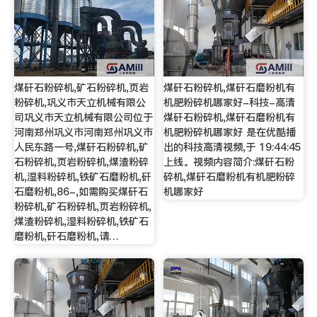
煤矸石粉碎机,矿石粉碎机,页岩
煤矸石粉碎机,煤矸石磨粉机有
粉碎机,巩义市天立机械有限公
机肥粉碎机哪家好-科技-高清
司巩义市天立机械有限公司位于
煤矸石粉碎机,煤矸石磨粉机有
河南郑州巩义市河南郑州巩义市
机肥粉碎机哪家好 是在优酷播
人民东路一号,煤矸石粉碎机,矿
出的科技高清视频,于 19:44:45
石粉碎机,页岩粉碎机,煤渣粉碎
上线。视频内容简介:煤矸石粉
机,湿料粉碎机,铁矿石磨粉机,矸
碎机,煤矸石磨粉机有机肥粉碎
石磨粉机,86-,如需购买煤矸石
机哪家好
粉碎机,矿石粉碎机,页岩粉碎机,
煤渣粉碎机,湿料粉碎机,铁矿石
磨粉机,矸石磨粉机,请…