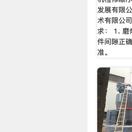
发展有限公
术有限公司
求： 1.
件间隙正
准。