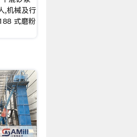
人,机械及行
:188 式磨粉