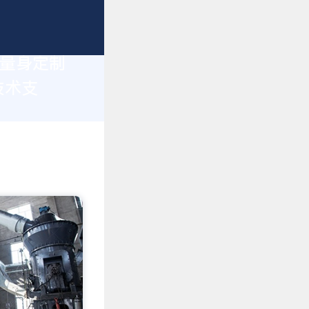
您量身定制
技术支