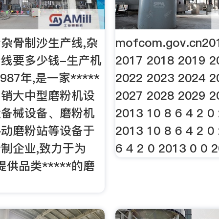
杂骨制沙生产线,杂
mofcom.gov.cn20
线要多少钱-生产机
2017 2018 2019 2
987年,是一家*****
2022 2023 2024 2
、销大中型磨粉机设
2027 2028 2029 2
设备械设备、磨粉机
2013 10 8 6 4 2 0
移动磨粉站等设备于
2013 10 8 6 4 2 0
制企业,致力于为
6 4 2 0 2013 0 0 
户提供品类*****的磨