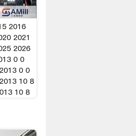
15 2016
020 2021
025 2026
013 0 0
 2013 0 0
 2013 10 8
2013 10 8