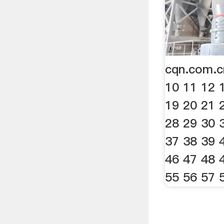
cqn.com.c
10 11 12 
19 20 21 
28 29 30 
37 38 39 
46 47 48 
55 56 57 