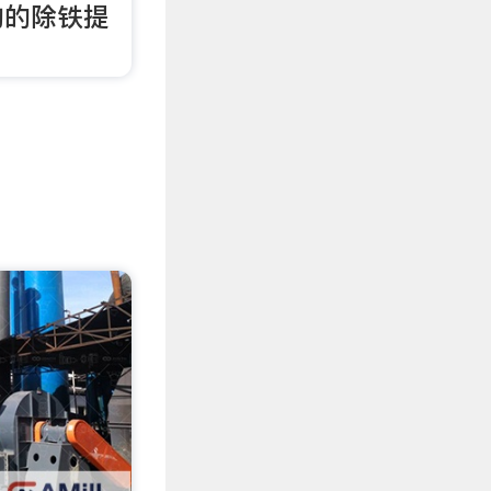
物的除铁提