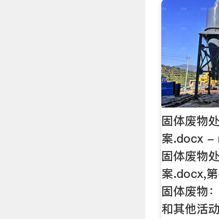
固体废物
案.docx
固体废物
案.docx
固体废物
和其他活