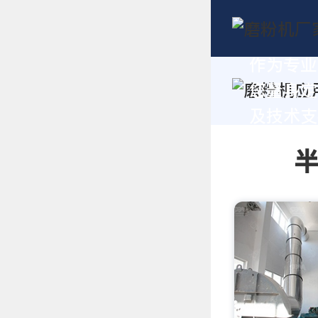
作为专业
您量身定
及技术支持