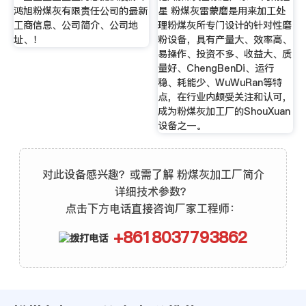
鸿旭粉煤灰有限责任公司的最新
星 粉煤灰雷蒙磨是用来加工处
工商信息、公司简介、公司地
理粉煤灰所专门设计的针对性磨
址、！
粉设备，具有产量大、效率高、
易操作、投资不多、收益大、质
量好、ChengBenDi、运行
稳、耗能少、WuWuRan等特
点，在行业内颇受关注和认可，
成为粉煤灰加工厂的ShouXuan
设备之一。
对此设备感兴趣？或需了解 粉煤灰加工厂简介
详细技术参数？
点击下方电话直接咨询厂家工程师：
+8618037793862