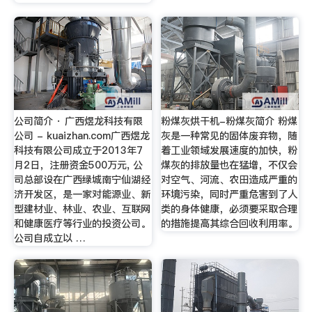
公司简介 · 广西煜龙科技有限
粉煤灰烘干机-粉煤灰简介 粉煤
公司 - kuaizhan.com广西煜龙
灰是一种常见的固体废弃物，随
科技有限公司成立于2013年7
着工业领域发展速度的加快，粉
月2日，注册资金500万元, 公
煤灰的排放量也在猛增，不仅会
司总部设在广西绿城南宁仙湖经
对空气、河流、农田造成严重的
济开发区，是一家对能源业、新
环境污染，同时严重危害到了人
型建材业、林业、农业、互联网
类的身体健康，必须要采取合理
和健康医疗等行业的投资公司。
的措施提高其综合回收利用率。
公司自成立以 …