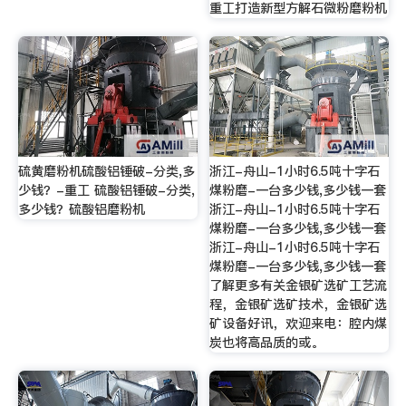
重工打造新型方解石微粉磨粉机
硫黄磨粉机硫酸铝锤破-分类,多
浙江-舟山-1小时6.5吨十字石
少钱？-重工 硫酸铝锤破-分类,
煤粉磨-一台多少钱,多少钱一套
多少钱？硫酸铝磨粉机
浙江-舟山-1小时6.5吨十字石
煤粉磨-一台多少钱,多少钱一套
浙江-舟山-1小时6.5吨十字石
煤粉磨-一台多少钱,多少钱一套
了解更多有关金银矿选矿工艺流
程，金银矿选矿技术，金银矿选
矿设备好讯，欢迎来电：腔内煤
炭也将高品质的或。