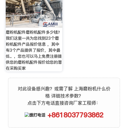
磨粉机配件磨粉机配件多少钱？
我们这里一共为您找到23个磨
粉机配件产品报价信息 ，其中
有3个产品提供了报价，其中最
低。，您也可以马上免费注册提
供您的磨粉机配件报价给您的潜
在采购买家
对此设备感兴趣？或需了解 上海磨粉机什么价
格 详细技术参数？
点击下方电话直接咨询厂家工程师：
+8618037793862