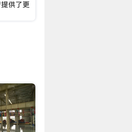
产提供了更