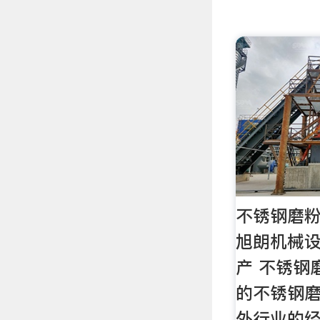
不锈钢磨粉
旭朗机械设
产 不锈钢
的不锈钢
外行业的