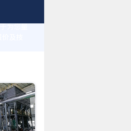
力于为您量
报价及技