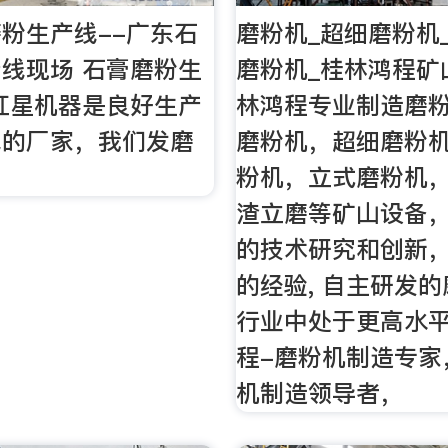
粉生产线--广东石
磨粉机_超细磨粉机
线现场 石膏磨粉生
磨粉机_桂林鸿程矿
红星机器是良好生产
林鸿程专业制造磨
线的厂家，我们发磨
磨粉机，超细磨粉
粉机，立式磨粉机
渣立磨等矿山设备
的技术研究和创新
的经验, 自主研发
行业中处于更高水
程-磨粉机制造专家
机制造领导者，