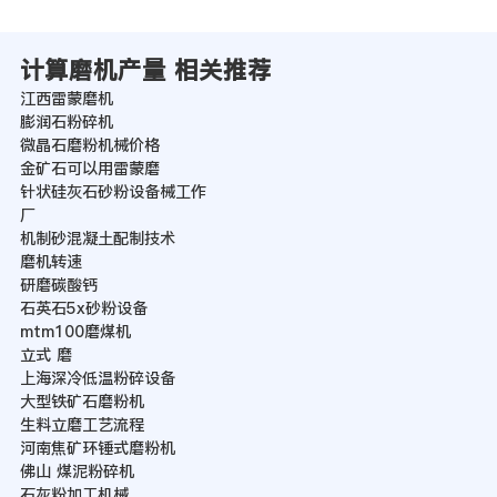
计算磨机产量 相关推荐
江西雷蒙磨机
膨润石粉碎机
微晶石磨粉机械价格
金矿石可以用雷蒙磨
针状硅灰石砂粉设备械工作
厂
机制砂混凝土配制技术
磨机转速
研磨碳酸钙
石英石5x砂粉设备
mtm100磨煤机
立式 磨
上海深冷低温粉碎设备
大型铁矿石磨粉机
生料立磨工艺流程
河南焦矿环锤式磨粉机
佛山 煤泥粉碎机
石灰粉加工机械