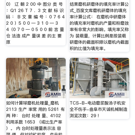
0） 辽 朝 2 00 中 图分 类 号
结果磨机研磨体的填充率计算公
：Q1 26 T 7 ．3 文 献 标 识
式_百度文库磨机研磨体的填充
码 ： B 文 章 编 号 ：0 7 6 4
率计算公式： 在磨机中研磨体
2 0 ）5 0 0 — 3 1 0 — 3
的填充率对磨机的产量和粉磨效
4（0 7 0 — 0 5 0 0 前 言 量
率有非常大的影响。填充率又称
仓 法造 成产 量误 差 的主 要
为 装载量，计算比例是按装载
原
研磨体的截面积除以磨机内截面
积的比值为填充率。
如何计算球磨机处理量_磨机
TCS-B-电动磨浆酸汤子机安
2113 生产 率常 用的 5261 有
全不伤手-曲阜市天诚机械制造
两 种： 台时 处理 量、4102
浏览次数：29 !
利用系数 1653 （或比生产率
）。 内 台时处理量表示法 容
简 便，但对给矿粒度、产品粒