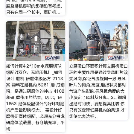
度及磨机容积的影响没有考虑，
只有在同一个长中，磨矿机…
如何计算4.2*13m水泥磨钢球
立磨喷口环面积计算立磨机喷口
级配?(双仓、无辊压机）_如何
环的主要作用是通过导风叶片改
设计 磨机 研磨体级配方 2113
变风向,保证气流旋向一致.导风
案 物料在磨机内 5261 磨 成细
叶片的倾角,高度,磨损状况都对
粉，是通过研磨体的冲击 4102
气流产生影响.导风板角度的大
和研 磨作用的结果，因此，研
小决定了风料从分离。3。微粉
1653 磨体级配设计的好坏对磨
出磨时间快。要想提高比表,你
机产质量影响很大。 要设计好
只有改变降低磨机内的风速,才
磨机研磨体级配，必须充分考虑
能使比表达标。
研磨体装载量、各仓填充率、平
均