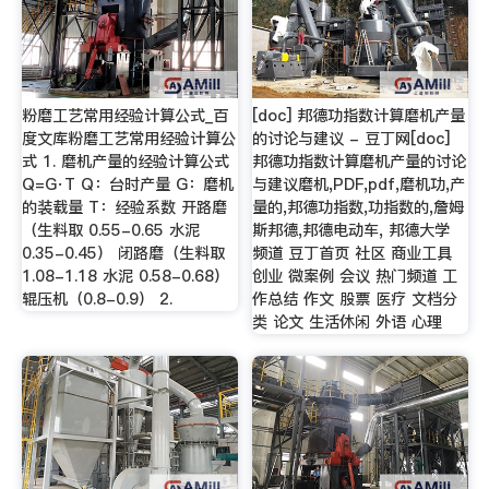
粉磨工艺常用经验计算公式_百
[doc] 邦德功指数计算磨机产量
度文库粉磨工艺常用经验计算公
的讨论与建议 - 豆丁网[doc]
式 1. 磨机产量的经验计算公式
邦德功指数计算磨机产量的讨论
Q=G·T Q：台时产量 G：磨机
与建议磨机,PDF,pdf,磨机功,产
的装载量 T：经验系数 开路磨
量的,邦德功指数,功指数的,詹姆
（生料取 0.55-0.65 水泥
斯邦德,邦德电动车, 邦德大学
0.35-0.45） 闭路磨（生料取
频道 豆丁首页 社区 商业工具
1.08-1.18 水泥 0.58-0.68）
创业 微案例 会议 热门频道 工
辊压机（0.8-0.9） 2.
作总结 作文 股票 医疗 文档分
类 论文 生活休闲 外语 心理