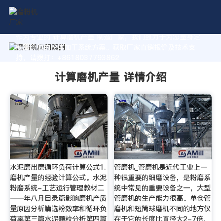
作为专业的 计算磨机产量 制造厂家，我们致力于为您量身定
制高价值的粉体加工系统方案。获取厂家直销报价及技术支
持，请拨打：+8618037793862
计算磨机产量 详情介绍
水泥磨出磨循环负荷计算公式1.
管磨机_管磨机是近代工业上一
磨机产量的经验计算公式。水泥
种很重要的细磨设备，是粉磨系
粉磨系统-工艺运行管理教材二
统中常见的重要设备之一，大型
一一年八月目录篇影响磨机产质
管磨机的生产能力很高。单仓管
量原因分析篇选粉效率和循环负
磨机和短筒球磨机不同的地方仅
荷率第三篇水泥颗粒分析第四篇
在于它的长度比直径大2-7倍，