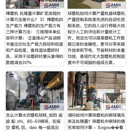
棒磨机 处理量计算矿浆流程的
球磨机如何计算产量机器球磨机
计算方法是什么？ 2）棒磨机的
产量控制系统是先进的自动化控
生产能力 棒磨机的生产能力有
制系统。它的投入运行将极大地
三种计算方法： ①按筒体单位
较少人工的评估和计量统计工
容积计算； ②直接从产品说明
作。而且也可以提高磨机工作数
书查出近似生产能力按给料粒度
据记录的准确性。更可以带来提
和产品粒度，查找湿法磨碎时
升效率和节电、节省耗材的多重
各。采用干法磨碎时要从查得的
功效，是现代化大型磨机控制装
数据减去30%
置中不可或缺的组成元素。
怎么计算水泥磨机球耗_如四 级
请问如何计算球磨机的钢球填充
级 配 zhi，80-50钢球，在摇
率及处理量？球磨机中钢球的填
空 磨机 后，dao 每一级选出
充率如何计算 - Sogou��看