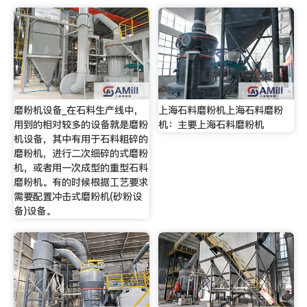
磨粉机设备_在石料生产线中，
上海石料磨粉机上海石料磨粉
用到的相对较多的设备就是磨粉
机：主要上海石料磨粉机
机设备，其中有用于石料粗碎的
磨粉机，进行二次细碎的式磨粉
机，或者用一次成型的重型石料
磨粉机。有的时候根据工艺要求
需要配置冲击式磨粉机(砂粉设
备)设备。