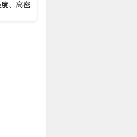
强度、高密