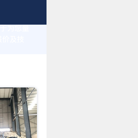
力于为您量
报价及技