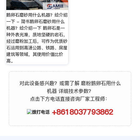
鹅卵石磨砂用什么机器？给介绍
一下 - 简书鹅卵石磨砂用什么
机器？给介绍一下 鹅卵石是一
种外表光滑，质地坚硬的岩石，
经过磨粉加工后，可作为优质砂
石运用到高速公路、铁路、房屋
建筑等领域，其使用价值比价
高。
对此设备感兴趣？或需了解 磨粉鹅卵石用什么
机器 详细技术参数？
点击下方电话直接咨询厂家工程师：
+8618037793862