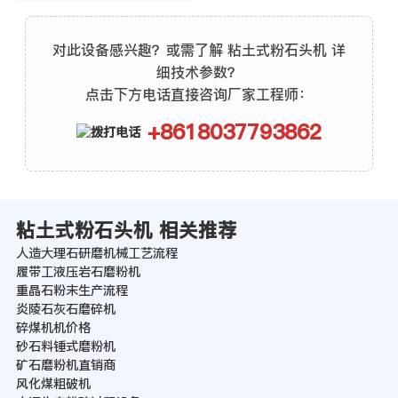
对此设备感兴趣？或需了解 粘土式粉石头机 详
细技术参数？
点击下方电话直接咨询厂家工程师：
+8618037793862
粘土式粉石头机 相关推荐
人造大理石研磨机械工艺流程
履带工液压岩石磨粉机
重晶石粉末生产流程
炎陵石灰石磨碎机
碎煤机机价格
砂石料锤式磨粉机
矿石磨粉机直销商
风化煤粗破机