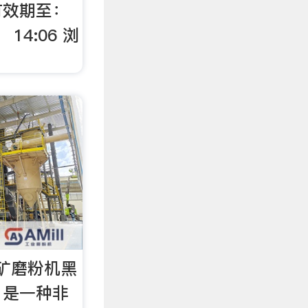
有效期至：
14:06 浏
矿磨粉机黑
，是一种非