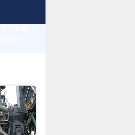
力于为您量
报价及技