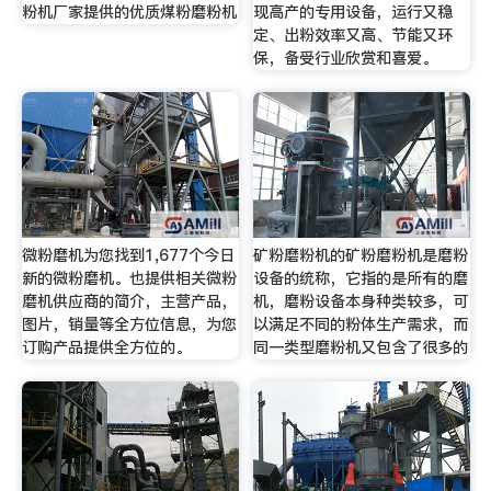
粉机厂家提供的优质煤粉磨粉机
现高产的专用设备，运行又稳
定、出粉效率又高、节能又环
保，备受行业欣赏和喜爱。
微粉磨机为您找到1,677个今日
矿粉磨粉机的矿粉磨粉机是磨粉
新的微粉磨机。也提供相关微粉
设备的统称，它指的是所有的磨
磨机供应商的简介，主营产品，
机，磨粉设备本身种类较多，可
图片，销量等全方位信息，为您
以满足不同的粉体生产需求，而
订购产品提供全方位的。
同一类型磨粉机又包含了很多的