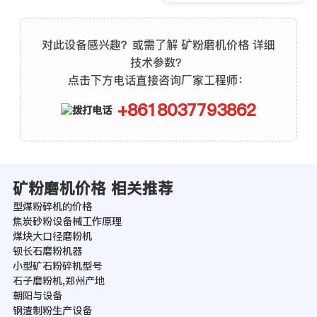
对此设备感兴趣？或需了解 矿粉磨机价格 详细
技术参数？
点击下方电话直接咨询厂家工程师：
+8618037793862
矿粉磨机价格 相关推荐
型煤粉碎机的价格
焦炭砂粉设备械工作原理
煤块大口径磨粉机
钡长石磨粉机器
小型矿石粉碎机型号
石子磨粉机,郑州产地
朝阳与设备
钢渣制粉生产设备