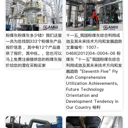
粉煤灰粉煤灰多少钱？我们这里
十一五_我国粉煤灰综合利用成
一共为您找到333个粉煤灰产品
效及其未来技术方向和发展趋势
报价信息 ，其中有12个产品提
文章编号：1007-
供了报价，其中低。，您也可以
046X(2012)04-0004-06 粉
马上免费注册提供您的粉煤灰报
煤灰 “十一五”我国粉煤灰综合
价给您的潜在采购买家
利用成效及其未来技术方向和发
展趋势 “Eleventh Five” Fly
Ash Comprehensive
Utilization Achievements,
Future Technology
Orientation and
Development Tendency in
Our Country 杨利