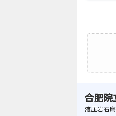
合肥院
液压岩石磨