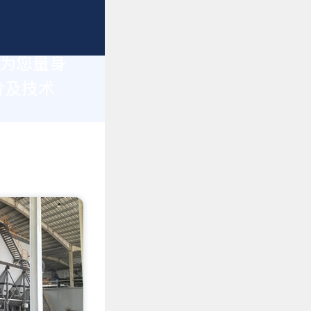
于为您量身
价及技术