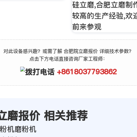
硅立磨,合肥立磨制
较高的生产经验,欢
前来参观
对此设备感兴趣？或需了解 合肥院立磨报价 详细技术参数？
点击下方电话直接咨询厂家工程师：
+8618037793862
立磨报价 相关推荐
粉机磨粉机