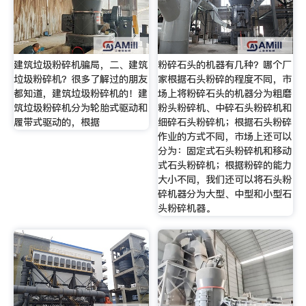
建筑垃圾粉碎机骗局，二、建筑
粉碎石头的机器有几种？哪个厂
垃圾粉碎机？很多了解过的朋友
家根据石头粉碎的程度不同，市
都知道，建筑垃圾粉碎机的！建
场上将粉碎石头的机器分为粗磨
筑垃圾粉碎机分为轮胎式驱动和
粉头粉碎机、中碎石头粉碎机和
履带式驱动的，根据
细碎石头粉碎机；根据石头粉碎
作业的方式不同，市场上还可以
分为：固定式石头粉碎机和移动
式石头粉碎机；根据粉碎的能力
大小不同，我们还可以将石头粉
碎机器分为大型、中型和小型石
头粉碎机器。