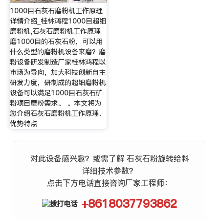
1000目石灰石磨粉机工作原理
详情介绍_桂林鸿程1000目超细
磨粉机,石灰石磨粉机工作原理
磨1000目的石灰石粉，可以用
什么类型的磨粉机设备来磨？磨
粉设备研发制造厂家桂林鸿程以
市场为导向，加大科技创新自主
研发力度，研制成的超细磨粉机
设备可以满足1000目石灰石矿
粉项目磨粉需求。 。本文将为
您介绍石灰石磨粉机工作原理、
优势特点
对此设备感兴趣？或需了解 石灰石粉旋转给料
详细技术参数？
点击下方电话直接咨询厂家工程师：
+8618037793862