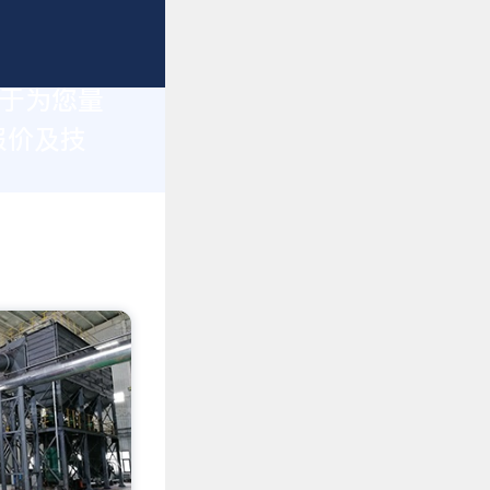
力于为您量
报价及技