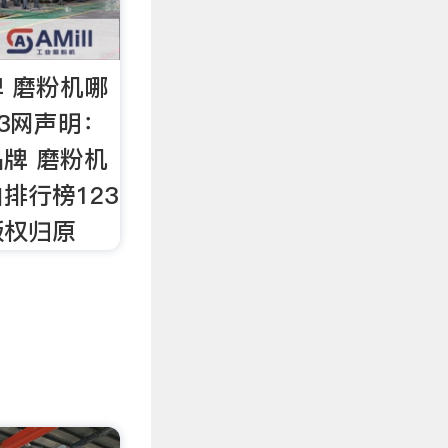
 磨粉机哪
23网声明：
牌 磨粉机
排行榜123
版权归原