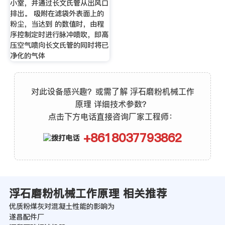
小室，并通过长文氏管从出风口
排出。 吸附在滤袋外表面上的
粉尘，当达到 的数值时，由程
序控制定时进行脉冲喷吹，即高
压空气喷向长文氏管的同时将已
净化的气体
对此设备感兴趣？或需了解 浮石磨粉机械工作
原理 详细技术参数？
点击下方电话直接咨询厂家工程师：
+8618037793862
浮石磨粉机械工作原理 相关推荐
优质粉煤灰对混凝土性能的影响为
遂昌配件厂