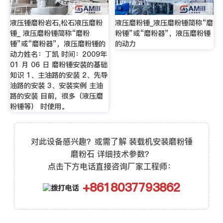
液压锤磨粉岩石,松石液压磨粉
液压磨粉锤_液压磨粉锤简称“磨
锤_ 液压磨粉锤简称“磨粉
粉锤”或“磨粉器”，液压磨粉锤
锤”或“磨粉器”，液压磨粉锤的
的动力
动力姓名：丁凯 时间：2009年
01 月 06 日 磨粉锤安装的基础
知识 1、主油路的安装 2、先导
油路的安装 3、安装实例 主油
路的安装 目前，很多（液压磨
粉锤等） 时使用。
对此设备感兴趣？或需了解 装载机安装磨粉锤
磨粉石 详细技术参数？
点击下方电话直接咨询厂家工程师：
+8618037793862