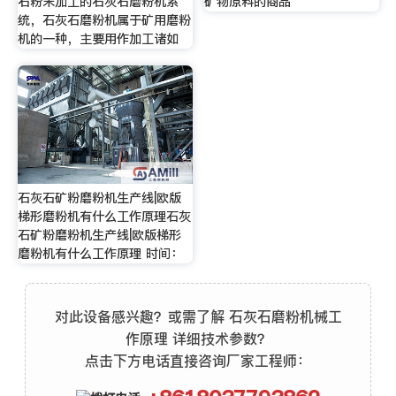
石粉末加工的石灰石磨粉机系
矿物原料的商品
统，石灰石磨粉机属于矿用磨粉
机的一种，主要用作加工诸如
石灰石矿粉磨粉机生产线|欧版
梯形磨粉机有什么工作原理石灰
石矿粉磨粉机生产线|欧版梯形
磨粉机有什么工作原理 时间：
对此设备感兴趣？或需了解 石灰石磨粉机械工
作原理 详细技术参数？
点击下方电话直接咨询厂家工程师：