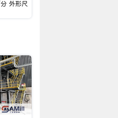
/分 外形尺