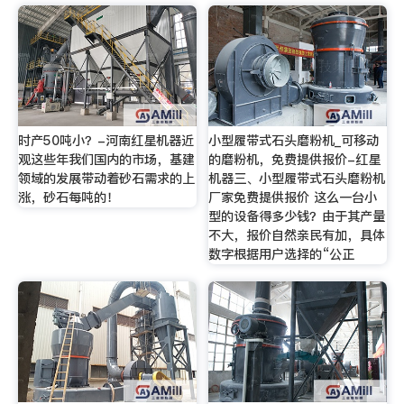
时产50吨小？-河南红星机器近
小型履带式石头磨粉机_可移动
观这些年我们国内的市场，基建
的磨粉机，免费提供报价-红星
领域的发展带动着砂石需求的上
机器三、小型履带式石头磨粉机
涨，砂石每吨的！
厂家免费提供报价 这么一台小
型的设备得多少钱？由于其产量
不大，报价自然亲民有加，具体
数字根据用户选择的“公正