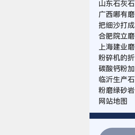
山东石灰石
广西哪有磨
把细沙打成
合肥院立磨
上海建业磨
粉碎机的折
碳酸钙粉加
临沂生产石
粉磨绿砂岩
网站地图