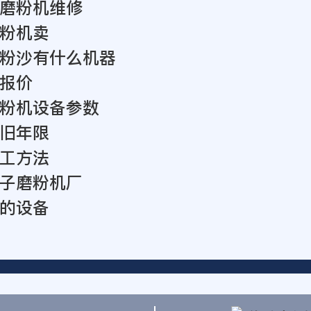
磨粉机维修
粉机卖
粉沙有什么机器
报价
粉机设备参数
旧年限
工方法
子磨粉机厂
的设备