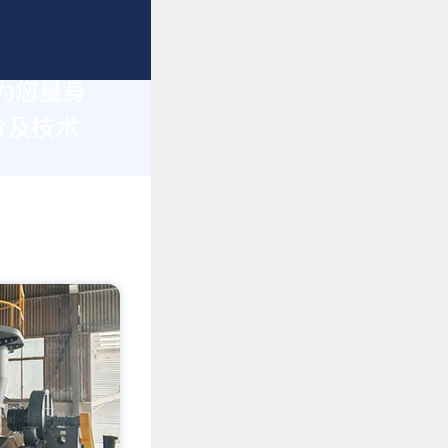
为您量身
价及技术