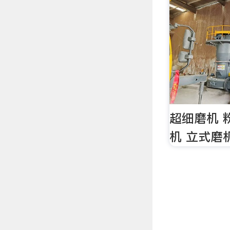
超细磨机 
机 立式磨