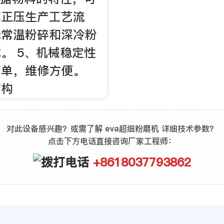
或正压生产工艺流
择常温粉碎和深冷粉
。 5、机械稳定性
简单，维修方便。
结构
对此设备感兴趣？或需了解 eva超细粉磨机 详细技术参数？
点击下方电话直接咨询厂家工程师：
+8618037793862