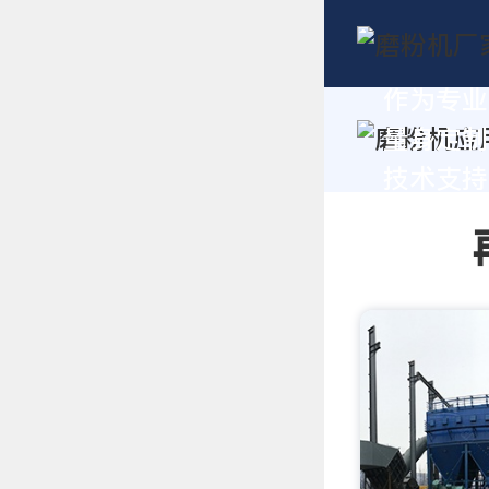
作为专业
量身定制
技术支持，