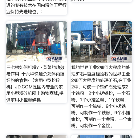
进的专有技术在国内粉体工程行
业保持先进地位。：
三七根如何打粉？·苋菜的功效
我的世界工业2如何大程度的处
与作用·十六种快速杀死体内癌
理矿石-百度经验我的世界工业
细胞的食物·【家用小型粉碎
2如何大程度的处理矿石,在工业
机】JD.COM是国内专业的家
2中，可使一个铁矿石处理成2
用小型粉碎机网上购物商城,提
个铁粉，2个小搓铁粉，一个石
供家用小型粉碎机
粉，1个小搓金粉。1个铁粉，
可制作一个铁锭。9个小搓铁
粉，可制作一个铁粉。9个小搓
金粉，可制作一个金粉。一个金
粉，可制作一个金锭。