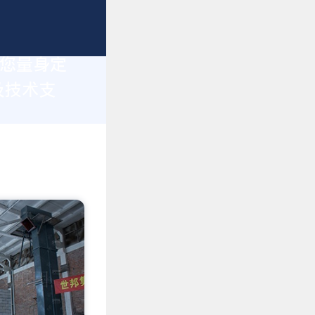
为您量身定
及技术支