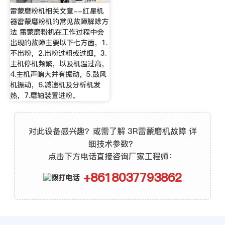
雷蒙磨粉机相关文章--红星机
器雷蒙磨粉机的常见故障解除方
法 雷蒙磨粉机在工作过程中会
出现的故障主要以下七方面，1.
不出粉，2.出粉过粗或过细，3.
主机停机频繁，以及机温过高，
4.主机声响大并有振动，5.鼓风
机振动，6.减速机及分析机发
热，7.磨轴装置进粉。
对此设备感兴趣？或需了解 3R雷蒙磨机故障 详
细技术参数？
点击下方电话直接咨询厂家工程师：
+8618037793862