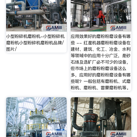
小型粉碎机磨粉机-小型粉碎机
应用效果好的磨粉粉磨设备有哪
磨粉机小型粉碎机磨粉机品牌/
些 -- 红星机器磨粉粉磨设备在
图片/
建材、建筑、化工、冶金、水利
等领域中的应用十分广泛，是砂
石场及选矿厂必不可少的设备，
但市场上的磨粉粉磨设备这么
多，应用好的磨粉粉磨设备有哪
些呢？一般包括有磨粉机、式磨
粉机、磨粉机、雷蒙磨粉机等。