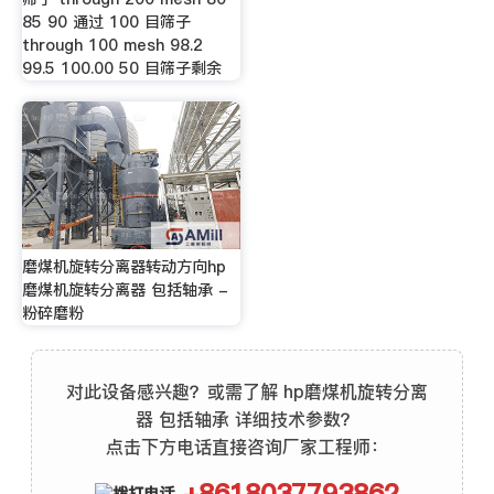
85 90 通过 100 目筛子
through 100 mesh 98.2
99.5 100.00 50 目筛子剩余
磨煤机旋转分离器转动方向hp
磨煤机旋转分离器 包括轴承 -
粉碎磨粉
对此设备感兴趣？或需了解 hp磨煤机旋转分离
器 包括轴承 详细技术参数？
点击下方电话直接咨询厂家工程师：
+8618037793862