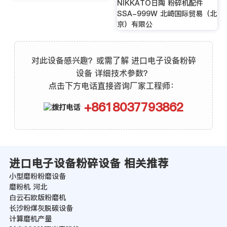
NIKKATO日陶 粉碎机配件
SSA-999W 北崎国际贸易（北
京）有限公
对此设备感兴趣？或需了解 进口电子设备粉碎
设备 详细技术参数？
点击下方电话直接咨询厂家工程师：
+8618037793862
进口电子设备粉碎设备 相关推荐
小型磨粉粉磨设备
磨粉机 河北
白云石欧版粉磨机
长沙粉煤灰脱碳设备
计算磨机产量