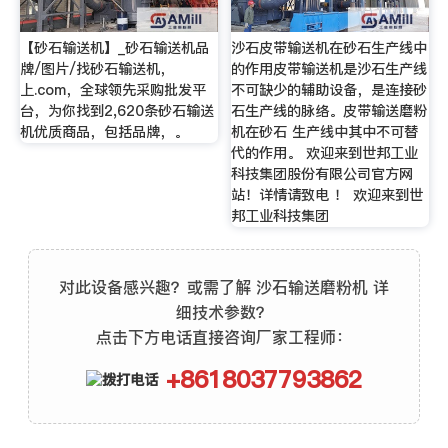
【砂石输送机】_砂石输送机品
沙石皮带输送机在砂石生产线中
牌/图片/找砂石输送机，
的作用皮带输送机是沙石生产线
上.com，全球领先采购批发平
不可缺少的辅助设备，是连接砂
台，为你找到2,620条砂石输送
石生产线的脉络。皮带输送磨粉
机优质商品，包括品牌，。
机在砂石 生产线中其中不可替
代的作用。 欢迎来到世邦工业
科技集团股份有限公司官方网
站！详情请致电 ！ 欢迎来到世
邦工业科技集团
对此设备感兴趣？或需了解 沙石输送磨粉机 详
细技术参数？
点击下方电话直接咨询厂家工程师：
+8618037793862