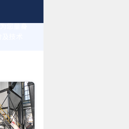
于为您量身
价及技术