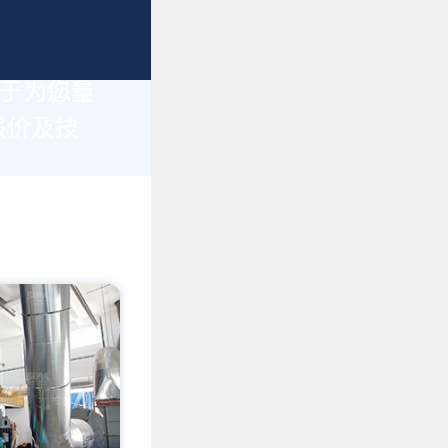
力于为您量
报价及技