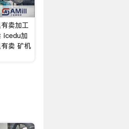
里有卖加工
icedu加
有卖 矿机