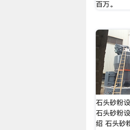
百万。
石头砂粉设
石头砂粉
绍 石头砂