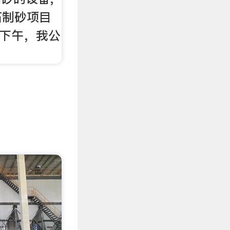
石制砂项目
日下午，我公