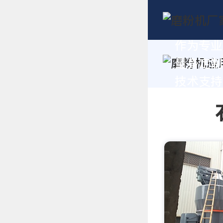
作为专业
量身定制
技术支持，