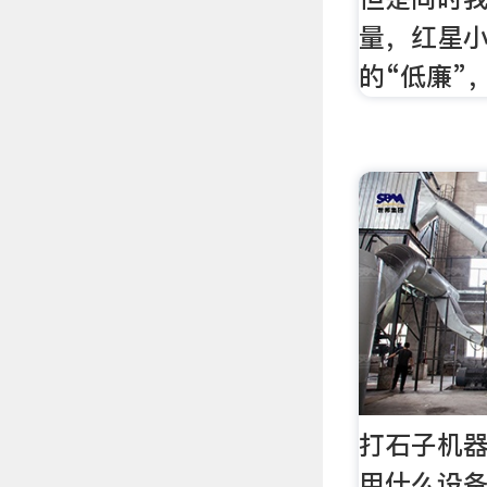
量，红星
的“低廉”
打石子机器
用什么设备