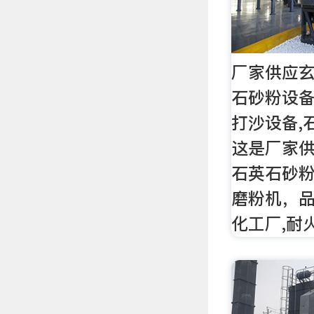
厂家供应玄
石砂粉设
打沙设备,
这是厂家供
石英石砂粉
磨粉机，品
化工厂,耐